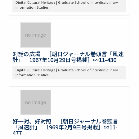
Digital Cultural Heritage | Graduate School of Interdisciplinary
Information Studies
対話の広場 ［朝日ジャーナル巻頭言「風速
計」 1967年10月29日号掲載］∽11-430
Digital Cultural Heritage | Graduate School of Interdisciplinary
Information Studies
好一対、好対照 ［朝日ジャーナル巻頭言
「風速計」 1969年2月9日号掲載］∽11-
477