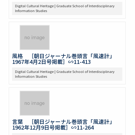
Digital Cultural Heritage | Graduate School of Interdisciplinary
Information Studies
風格 ［朝日ジャーナル巻頭言「風速計」
1967年4月2日号掲載］∽11-413
Digital Cultural Heritage | Graduate School of Interdisciplinary
Information Studies
言葉 ［朝日ジャーナル巻頭言「風速計」
1962年12月9日号掲載］∽11-264