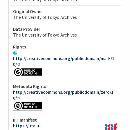
Original Owner
The University of Tokyo Archives
Data Provider
The University of Tokyo Archives
Rights
http://creativecommons.org/publicdomain/mark/1.
0/
Metadata Rights
http://creativecommons.org/publicdomain/zero/1.
0/
IIIF manifest
https://uta.u-