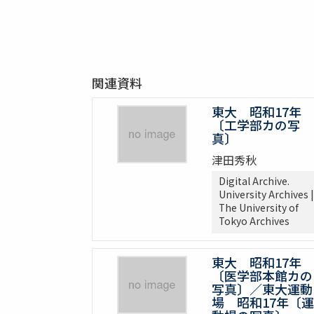
関連資料
東大 昭和17年
〔工学部カの写
真〕
津田秀秋
Digital Archive.
University Archives |
The University of
Tokyo Archives
東大 昭和17年
〔医学部本館カの
写真〕／東大運動
場 昭和17年〔運