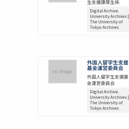
生支援課厚生係
Digital Archive.
University Archives |
The University of
Tokyo Archives
外国人留学生支援
基金運営委員会
外国人留学生支援基
金運営委員会
Digital Archive.
University Archives |
The University of
Tokyo Archives