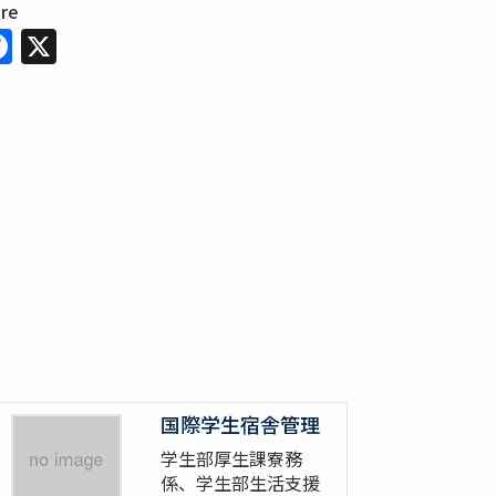
are
Facebook
X
国際学生宿舎管理
学生部厚生課寮務
係、学生部生活支援