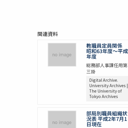
関連資料
教職員定員関係
昭和63年度～平成
年度
総務部人事課任用第
三掛
Digital Archive.
University Archives |
The University of
Tokyo Archives
部局別職員組織状
況表 平成2年7月1
日現在