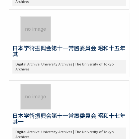
Archives
日本学術振興会第十一常置委員会 昭和十五年
其一
Digital Archive. University Archives | The University of Tokyo
Archives
日本学術振興会第十一常置委員会 昭和十七年
其一
Digital Archive. University Archives | The University of Tokyo
Archives