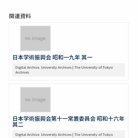
関連資料
日本学術振興会 昭和一九年 其一
Digital Archive. University Archives | The University of Tokyo
Archives
日本学術振興会第十一常置委員会 昭和十六年
其二
Digital Archive. University Archives | The University of Tokyo