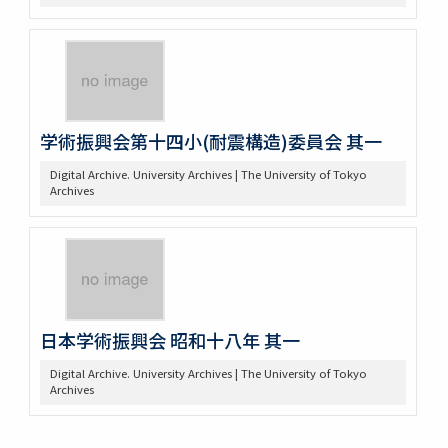
学術振興会第十四小(耐震構造)委員会 其一
Digital Archive. University Archives | The University of Tokyo
Archives
日本学術振興会 昭和十八年 其一
Digital Archive. University Archives | The University of Tokyo
Archives