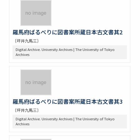
羅馬府ばるべりに図書案所蔵日本古文書其2
〔坪井九馬三〕
Digital Archive. University Archives | The University of Tokyo
Archives
羅馬府ばるべりに図書案所蔵日本古文書其3
〔坪井九馬三〕
Digital Archive. University Archives | The University of Tokyo
Archives