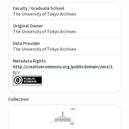
Faculty / Graduate School
The University of Tokyo Archives
Original Owner
The University of Tokyo Archives
Data Provider
The University of Tokyo Archives
Metadata Rights
http://creativecommons.org/publicdomain/zero/1.
0/
Collection