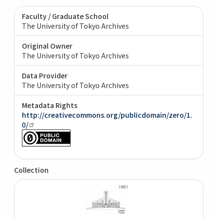
Faculty / Graduate School
The University of Tokyo Archives
Original Owner
The University of Tokyo Archives
Data Provider
The University of Tokyo Archives
Metadata Rights
http://creativecommons.org/publicdomain/zero/1.
0/
Collection