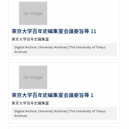
東京大学百年史編集室会議要旨等 11
東京大学百年史編集室
Digital Archive. University Archives | The University of Tokyo
Archives
東京大学百年史編集室会議要旨等 1
東京大学百年史編集室
Digital Archive. University Archives | The University of Tokyo
Archives