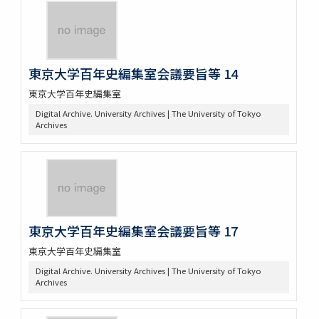
東京大学百年史編集室会議要旨等 14
東京大学百年史編集室
Digital Archive. University Archives | The University of Tokyo
Archives
東京大学百年史編集室会議要旨等 17
東京大学百年史編集室
Digital Archive. University Archives | The University of Tokyo
Archives