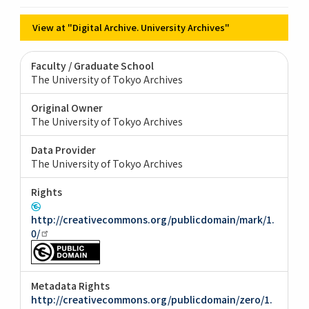
View at "Digital Archive. University Archives"
Faculty / Graduate School
The University of Tokyo Archives
Original Owner
The University of Tokyo Archives
Data Provider
The University of Tokyo Archives
Rights
http://creativecommons.org/publicdomain/mark/1.
0/
Metadata Rights
http://creativecommons.org/publicdomain/zero/1.