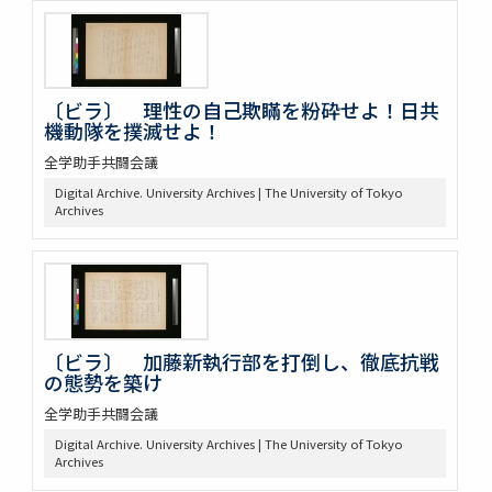
〔ビラ〕 理性の自己欺瞞を粉砕せよ！日共
機動隊を撲滅せよ！
全学助手共闘会議
Digital Archive. University Archives | The University of Tokyo
Archives
〔ビラ〕 加藤新執行部を打倒し、徹底抗戦
の態勢を築け
全学助手共闘会議
Digital Archive. University Archives | The University of Tokyo
Archives