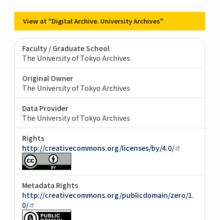
View at "Digital Archive. University Archives"
Faculty / Graduate School
The University of Tokyo Archives
Original Owner
The University of Tokyo Archives
Data Provider
The University of Tokyo Archives
Rights
http://creativecommons.org/licenses/by/4.0/
Metadata Rights
http://creativecommons.org/publicdomain/zero/1.
0/