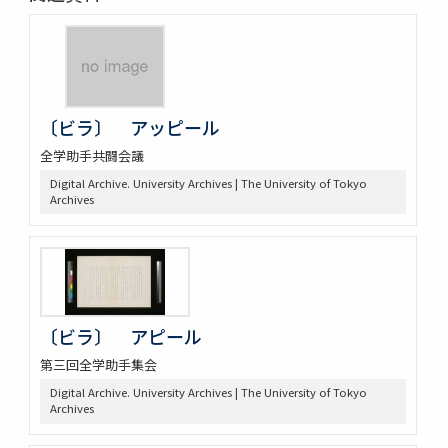
〔ビラ〕 アッピール
全学助手共闘会議
Digital Archive. University Archives | The University of Tokyo
Archives
〔ビラ〕 アピール
第三回全学助手集会
Digital Archive. University Archives | The University of Tokyo
Archives