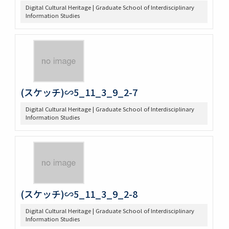
Digital Cultural Heritage | Graduate School of Interdisciplinary
Information Studies
(スケッチ)∽5_11_3_9_2-7
Digital Cultural Heritage | Graduate School of Interdisciplinary
Information Studies
(スケッチ)∽5_11_3_9_2-8
Digital Cultural Heritage | Graduate School of Interdisciplinary
Information Studies