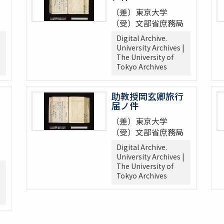
（差）東京大学
（受）文部省庶務局
Digital Archive.
University Archives |
The University of
Tokyo Archives
助教授岡玄卿旅行
届ノ件
（差）東京大学
（受）文部省庶務局
Digital Archive.
University Archives |
The University of
Tokyo Archives