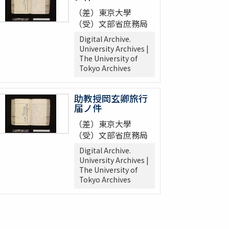
（差）東京大學
（受）文部省庶務局
Digital Archive.
University Archives |
The University of
Tokyo Archives
助教授岡玄卿旅行
届ノ件
（差）東京大學
（受）文部省庶務局
Digital Archive.
University Archives |
The University of
Tokyo Archives