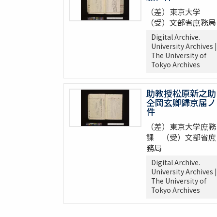
（差）東京大学
（受）文部省庶務局
Digital Archive.
University Archives |
The University of
Tokyo Archives
助教授松原新之助
仝岡玄卿歸京届ノ
件
（差）東京大学庶務
課 （受）文部省庶
務局
Digital Archive.
University Archives |
The University of
Tokyo Archives