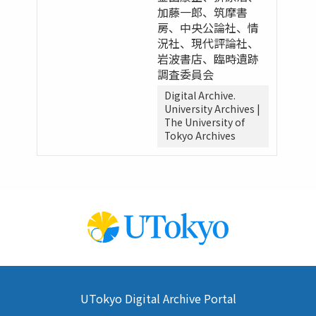
加藤一郎、筑摩書
房、中央公論社、情
況社、現代評論社、
岩波書店、臨時遺跡
調査委員会
Digital Archive.
University Archives |
The University of
Tokyo Archives
UTokyo Digital Archive Portal