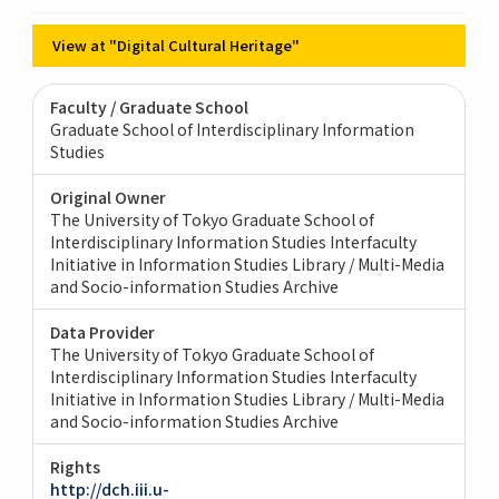
View at "Digital Cultural Heritage"
Faculty / Graduate School
Graduate School of Interdisciplinary Information
Studies
Original Owner
The University of Tokyo Graduate School of
Interdisciplinary Information Studies Interfaculty
Initiative in Information Studies Library / Multi-Media
and Socio-information Studies Archive
Data Provider
The University of Tokyo Graduate School of
Interdisciplinary Information Studies Interfaculty
Initiative in Information Studies Library / Multi-Media
and Socio-information Studies Archive
Rights
http://dch.iii.u-