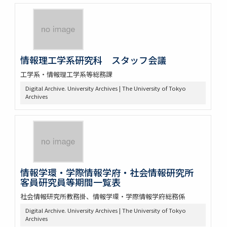
情報理工学系研究科 スタッフ会議
工学系・情報理工学系等総務課
Digital Archive. University Archives | The University of Tokyo
Archives
情報学環・学際情報学府・社会情報研究所
客員研究員等期間一覧表
社会情報研究所教務掛、情報学環・学際情報学府総務係
Digital Archive. University Archives | The University of Tokyo
Archives