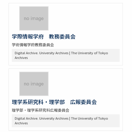
学際情報学府 教務委員会
学術情報学府教務委員会
Digital Archive. University Archives | The University of Tokyo
Archives
理学系研究科・理学部 広報委員会
理学部・理学系研究科広報委員会
Digital Archive. University Archives | The University of Tokyo
Archives