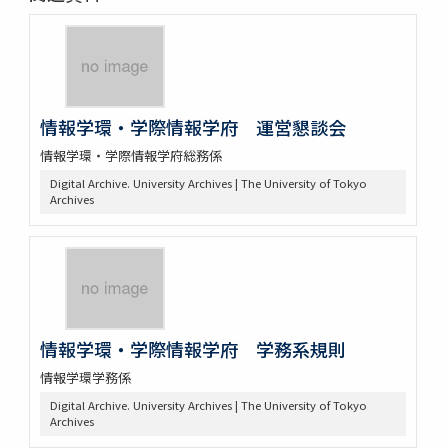
情報学環・学際情報学府 運営懇談会
情報学環・学際情報学府総務係
Digital Archive. University Archives | The University of Tokyo
Archives
情報学環・学際情報学府 学務系規則
情報学環学務係
Digital Archive. University Archives | The University of Tokyo
Archives