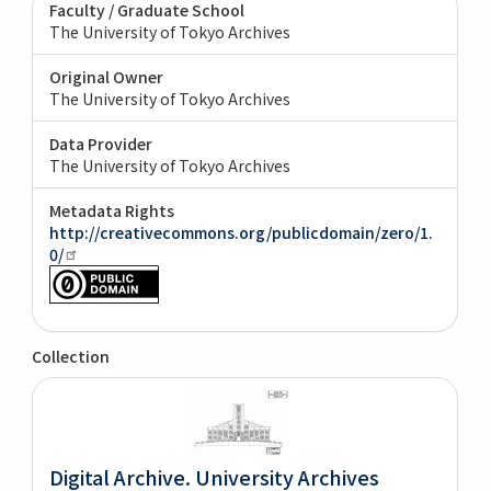
Faculty / Graduate School
The University of Tokyo Archives
Original Owner
The University of Tokyo Archives
Data Provider
The University of Tokyo Archives
Metadata Rights
http://creativecommons.org/publicdomain/zero/1.
0/
Collection
Digital Archive. University Archives