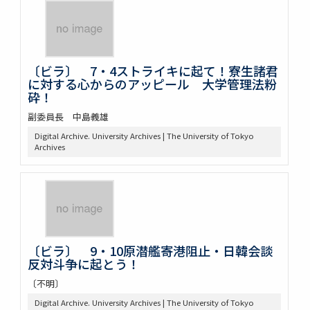
〔ビラ〕 7・4ストライキに起て！寮生諸君
に対する心からのアッピール 大学管理法粉
砕！
副委員長 中島義雄
Digital Archive. University Archives | The University of Tokyo
Archives
〔ビラ〕 9・10原潜艦寄港阻止・日韓会談
反対斗争に起とう！
〔不明〕
Digital Archive. University Archives | The University of Tokyo