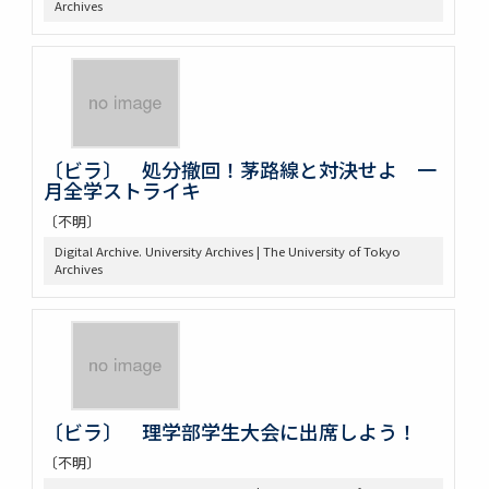
Archives
〔ビラ〕 処分撤回！茅路線と対決せよ 一
月全学ストライキ
〔不明〕
Digital Archive. University Archives | The University of Tokyo
Archives
〔ビラ〕 理学部学生大会に出席しよう！
〔不明〕