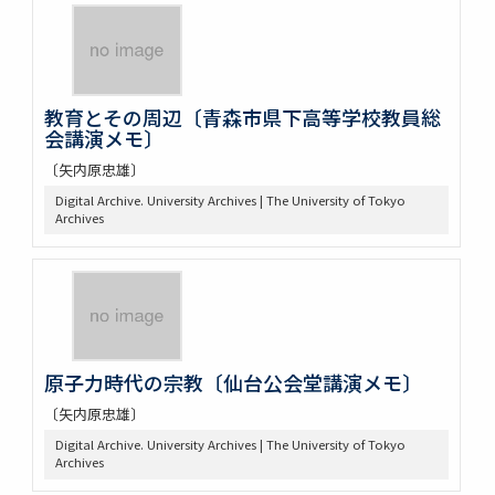
教育とその周辺〔青森市県下高等学校教員総
会講演メモ〕
〔矢内原忠雄〕
Digital Archive. University Archives | The University of Tokyo
Archives
原子力時代の宗教〔仙台公会堂講演メモ〕
〔矢内原忠雄〕
Digital Archive. University Archives | The University of Tokyo
Archives