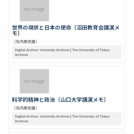
世界の現状と日本の使命〔沼田教育会講演メ
モ〕
〔矢内原忠雄〕
Digital Archive. University Archives | The University of Tokyo
Archives
科学的精神と政治〔山口大学講演メモ〕
〔矢内原忠雄〕
Digital Archive. University Archives | The University of Tokyo
Archives