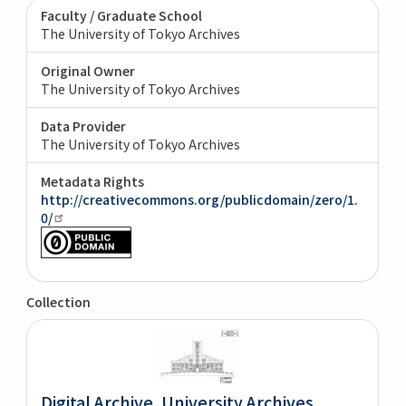
Faculty / Graduate School
The University of Tokyo Archives
Original Owner
The University of Tokyo Archives
Data Provider
The University of Tokyo Archives
Metadata Rights
http://creativecommons.org/publicdomain/zero/1.
0/
Collection
Digital Archive. University Archives