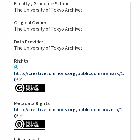
Faculty / Graduate School
The University of Tokyo Archives
Original Owner
The University of Tokyo Archives
Data Provider
The University of Tokyo Archives
Rights
http://creativecommons.org/publicdomain/mark/1.
0/
Metadata Rights
http://creativecommons.org/publicdomain/zero/1.
0/
IIIF manifest