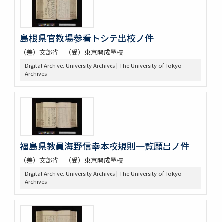
島根県官教場参看トシテ出校ノ件
（差）文部省 （受）東京開成學校
Digital Archive. University Archives | The University of Tokyo
Archives
福島県教員海野信幸本校規則一覧願出ノ件
（差）文部省 （受）東京開成學校
Digital Archive. University Archives | The University of Tokyo
Archives