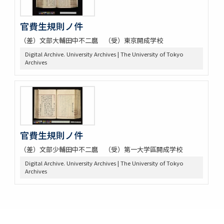
官費生規則ノ件
（差）文部大輔田中不二麿 （受）東京開成学校
Digital Archive. University Archives | The University of Tokyo
Archives
官費生規則ノ件
（差）文部少輔田中不二麿 （受）第一大学區開成学校
Digital Archive. University Archives | The University of Tokyo
Archives