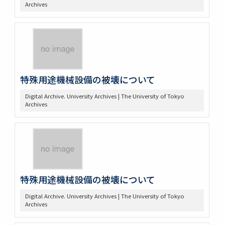
Archives
特殊用途機械設備の被壊について
Digital Archive. University Archives | The University of Tokyo
Archives
特殊用途機械設備の被壊について
Digital Archive. University Archives | The University of Tokyo
Archives