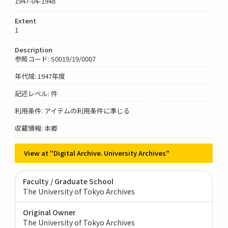
1947-04-1948
Extent
1
Description
参照コード: S0019/19/0007
年代域: 1947年度
記述レベル: 件
利用条件: アイテムの利用条件に準じる
収蔵情報: 本郷
View at "Digital Archive. University Archives"
Faculty / Graduate School
The University of Tokyo Archives
Original Owner
The University of Tokyo Archives