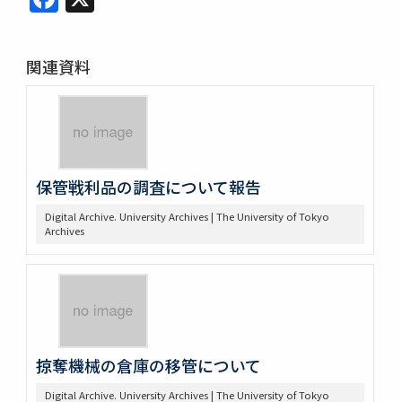
関連資料
保管戦利品の調査について報告
Digital Archive. University Archives | The University of Tokyo
Archives
掠奪機械の倉庫の移管について
Digital Archive. University Archives | The University of Tokyo