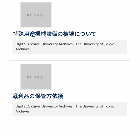
特殊用途機械設備の被壊について
Digital Archive. University Archives | The University of Tokyo
Archives
戦利品の保管方依頼
Digital Archive. University Archives | The University of Tokyo
Archives