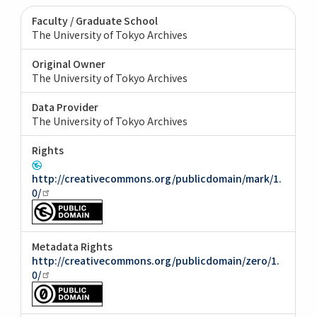
Faculty / Graduate School
The University of Tokyo Archives
Original Owner
The University of Tokyo Archives
Data Provider
The University of Tokyo Archives
Rights
http://creativecommons.org/publicdomain/mark/1.
0/
Metadata Rights
http://creativecommons.org/publicdomain/zero/1.
0/