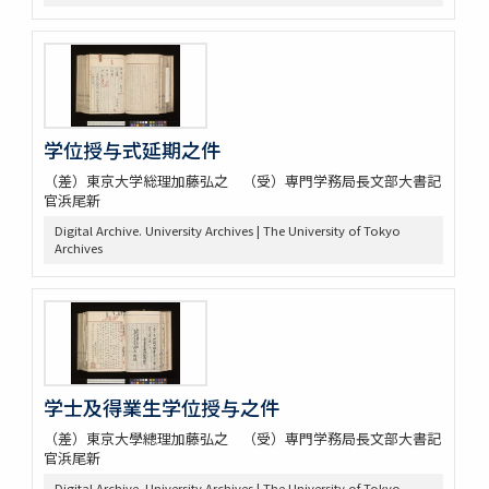
学位授与式延期之件
（差）東京大学総理加藤弘之 （受）専門学務局長文部大書記
官浜尾新
Digital Archive. University Archives | The University of Tokyo
Archives
学士及得業生学位授与之件
（差）東京大學總理加藤弘之 （受）専門学務局長文部大書記
官浜尾新
Digital Archive. University Archives | The University of Tokyo