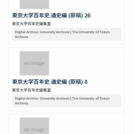
東京大学百年史 通史編 (原稿) 26
東京大学百年史編集室
Digital Archive. University Archives | The University of Tokyo
Archives
東京大学百年史 通史編 (原稿) 8
東京大学百年史編集室
Digital Archive. University Archives | The University of Tokyo
Archives