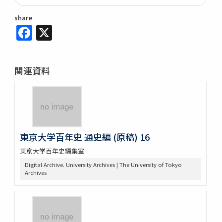
share
Facebook
X
関連資料
東京大学百年史 通史編 (原稿) 16
東京大学百年史編集室
Digital Archive. University Archives | The University of Tokyo
Archives