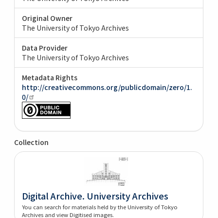
Original Owner
The University of Tokyo Archives
Data Provider
The University of Tokyo Archives
Metadata Rights
http://creativecommons.org/publicdomain/zero/1.
0/
Collection
Digital Archive. University Archives
You can search for materials held by the University of Tokyo
Archives and view Digitised images.