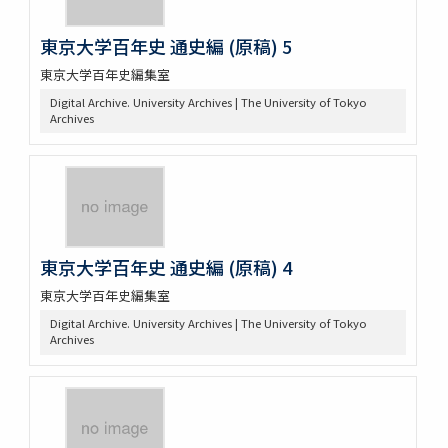
東京大学百年史 通史編 (原稿) 5
東京大学百年史編集室
Digital Archive. University Archives | The University of Tokyo
Archives
東京大学百年史 通史編 (原稿) 4
東京大学百年史編集室
Digital Archive. University Archives | The University of Tokyo
Archives