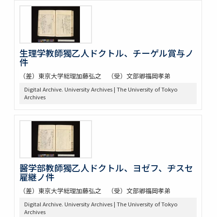
生理学教師獨乙人ドクトル、チーゲル賞与ノ
件
（差）東京大学総理加藤弘之 （受）文部卿福岡孝弟
Digital Archive. University Archives | The University of Tokyo
Archives
醫学部教師獨乙人ドクトル、ヨゼフ、ヂスセ
雇継ノ件
（差）東京大学総理加藤弘之 （受）文部卿福岡孝弟
Digital Archive. University Archives | The University of Tokyo
Archives