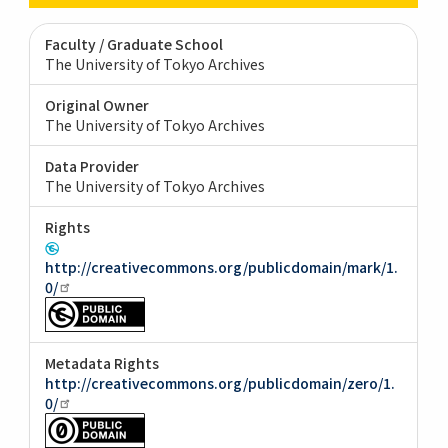
Faculty / Graduate School
The University of Tokyo Archives
Original Owner
The University of Tokyo Archives
Data Provider
The University of Tokyo Archives
Rights
http://creativecommons.org/publicdomain/mark/1.
0/
Metadata Rights
http://creativecommons.org/publicdomain/zero/1.
0/