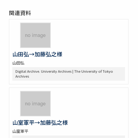
関連資料
山田弘→加藤弘之様
山田弘
Digital Archive. University Archives | The University of Tokyo
Archives
山室軍平→加藤弘之様
山室軍平