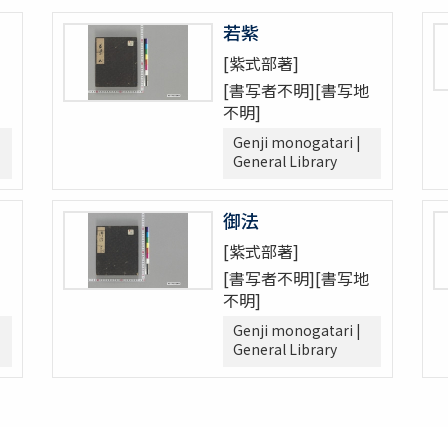
若紫
[紫式部著]
[書写者不明][書写地
不明]
Genji monogatari |
General Library
御法
[紫式部著]
[書写者不明][書写地
不明]
Genji monogatari |
General Library