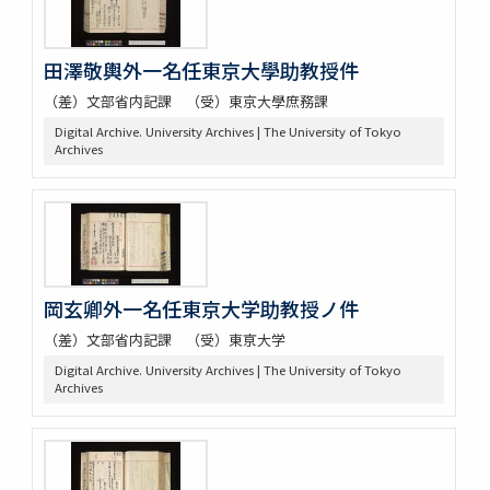
田澤敬輿外一名任東京大學助教授件
（差）文部省内記課 （受）東京大學庶務課
Digital Archive. University Archives | The University of Tokyo
Archives
岡玄卿外一名任東京大学助教授ノ件
（差）文部省内記課 （受）東亰大学
Digital Archive. University Archives | The University of Tokyo
Archives