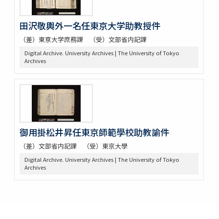
田沢敬輿外一名任東京大学助教授件
（差）東亰大学庶務課 （受）文部省内記課
Digital Archive. University Archives | The University of Tokyo
Archives
御用掛松井昇任東京師範學校助教諭件
（差）文部省内記課 （受）東京大學
Digital Archive. University Archives | The University of Tokyo
Archives