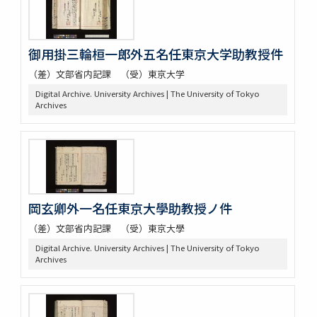
御用掛三輪桓一郎外五名任東京大学助教授件
（差）文部省内記課 （受）東京大学
Digital Archive. University Archives | The University of Tokyo
Archives
岡玄卿外一名任東京大學助教授ノ件
（差）文部省内記課 （受）東京大學
Digital Archive. University Archives | The University of Tokyo
Archives