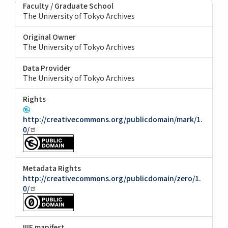
Faculty / Graduate School
The University of Tokyo Archives
Original Owner
The University of Tokyo Archives
Data Provider
The University of Tokyo Archives
Rights
http://creativecommons.org/publicdomain/mark/1.
0/
Metadata Rights
http://creativecommons.org/publicdomain/zero/1.
0/
IIIF manifest