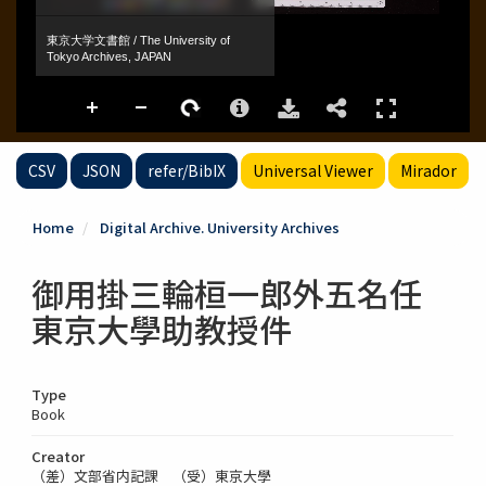
CSV
JSON
refer/BibIX
Universal Viewer
Mirador
Home
Digital Archive. University Archives
御用掛三輪桓一郎外五名任
東京大學助教授件
Type
Book
Creator
（差）文部省内記課 （受）東京大學