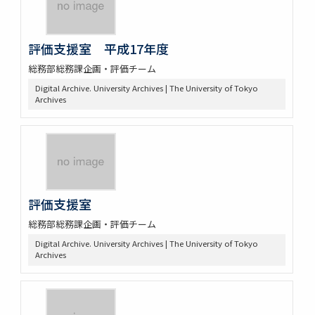
評価支援室 平成17年度
総務部総務課企画・評価チーム
Digital Archive. University Archives | The University of Tokyo
Archives
評価支援室
総務部総務課企画・評価チーム
Digital Archive. University Archives | The University of Tokyo
Archives