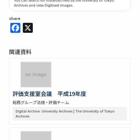
Archives and view Digitised images.
share
Facebook
X
関連資料
評価支援室会議 平成19年度
総務グループ法規・評価チーム
Digital Archive. University Archives | The University of Tokyo
Archives