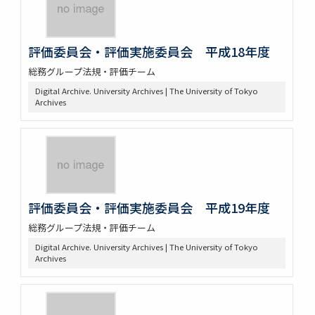
評価委員会・評価実施委員会 平成18年度
総務グループ法規・評価チーム
Digital Archive. University Archives | The University of Tokyo
Archives
評価委員会・評価実施委員会 平成19年度
総務グループ法規・評価チーム
Digital Archive. University Archives | The University of Tokyo
Archives