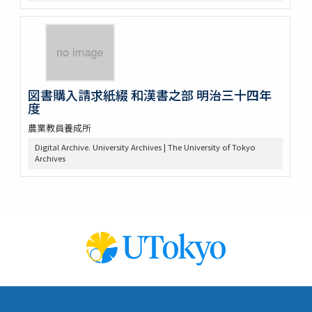
図書購入請求紙綴 和漢書之部 明治三十四年
度
農業教員養成所
Digital Archive. University Archives | The University of Tokyo
Archives