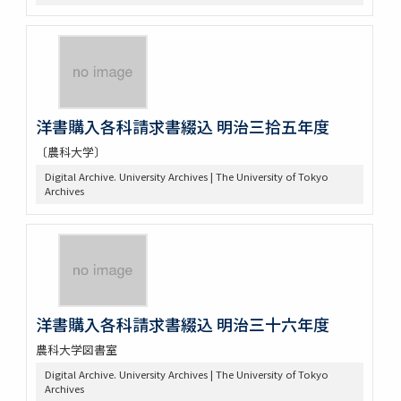
洋書購入各科請求書綴込 明治三拾五年度
〔農科大学〕
Digital Archive. University Archives | The University of Tokyo
Archives
洋書購入各科請求書綴込 明治三十六年度
農科大学図書室
Digital Archive. University Archives | The University of Tokyo
Archives