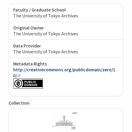
Faculty / Graduate School
The University of Tokyo Archives
Original Owner
The University of Tokyo Archives
Data Provider
The University of Tokyo Archives
Metadata Rights
http://creativecommons.org/publicdomain/zero/1.
0/
Collection