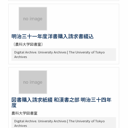
明治三十一年度洋書購入請求書綴込
〔農科大学図書室〕
Digital Archive. University Archives | The University of Tokyo
Archives
図書購入請求紙綴 和漢書之部 明治三十四年
度
農科大学図書室
Digital Archive. University Archives | The University of Tokyo
Archives