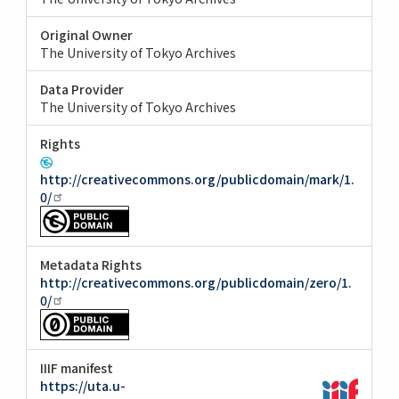
Original Owner
The University of Tokyo Archives
Data Provider
The University of Tokyo Archives
Rights
http://creativecommons.org/publicdomain/mark/1.
0/
Metadata Rights
http://creativecommons.org/publicdomain/zero/1.
0/
IIIF manifest
https://uta.u-