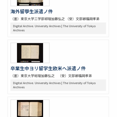
海外留學生派遣ノ件
（差）東京大学三学部綜理加藤弘之 （受）文部卿福岡孝弟
Digital Archive. University Archives | The University of Tokyo
Archives
卒業生中ヨリ留学生欧米ヘ派遣ノ件
（差）東京大学総理加藤弘之 （受）文部卿福岡孝弟
Digital Archive. University Archives | The University of Tokyo
Archives