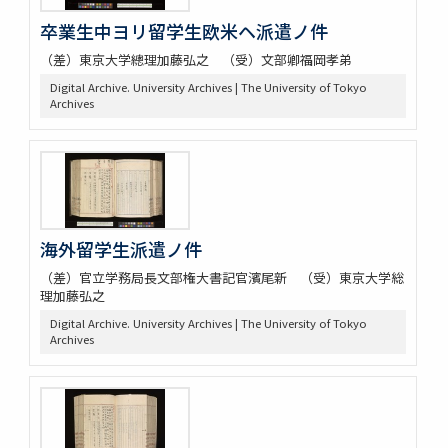
卒業生中ヨリ留学生欧米ヘ派遣ノ件
（差）東京大学總理加藤弘之 （受）文部卿福岡孝弟
Digital Archive. University Archives | The University of Tokyo
Archives
海外留学生派遣ノ件
（差）官立学務局長文部権大書記官濱尾新 （受）東京大学総
理加藤弘之
Digital Archive. University Archives | The University of Tokyo
Archives