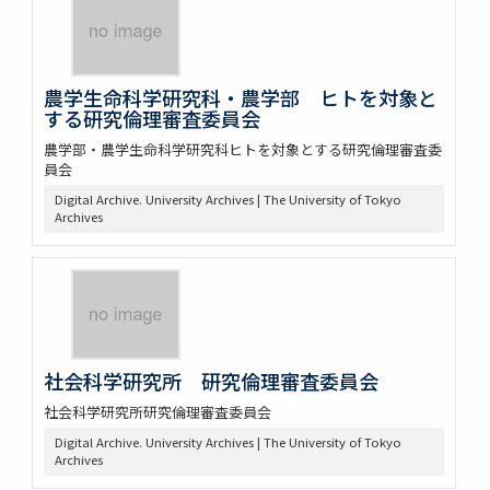
農学生命科学研究科・農学部 ヒトを対象と
する研究倫理審査委員会
農学部・農学生命科学研究科ヒトを対象とする研究倫理審査委
員会
Digital Archive. University Archives | The University of Tokyo
Archives
社会科学研究所 研究倫理審査委員会
社会科学研究所研究倫理審査委員会
Digital Archive. University Archives | The University of Tokyo
Archives