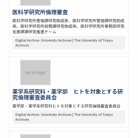
医科学研究所倫理審査
医科学研究所管理課研究助成掛、医科学研究所管理課研究助成
係、医科学研究所総務課研究助成係、医科学研究所事務部研究
支援課課研究推進チーム
Digital Archive. University Archives | The University of Tokyo
Archives
薬学系研究科・薬学部 ヒトを対象とする研
究倫理審査委員会
薬学部・薬学系研究科ヒトを対象とする研究倫理審査委員会
Digital Archive. University Archives | The University of Tokyo
Archives