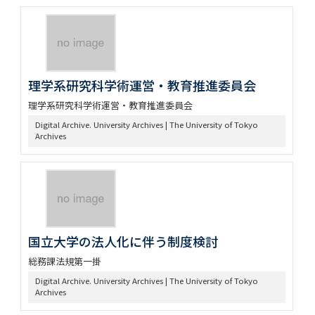
理学系研究科学術運営・教育推進委員会
理学系研究科学術運営・教育推進委員会
Digital Archive. University Archives | The University of Tokyo
Archives
国立大学の法人化に伴う制度検討
総務課法規第一掛
Digital Archive. University Archives | The University of Tokyo
Archives