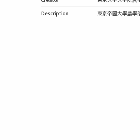
Description
東京帝國大學農學