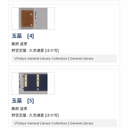
玉蘂 [4]
藤原 道家
野宮定基 : 久世通夏 [ほか写]
UTokyo General Library Collection | General Library
玉蘂 [5]
藤原 道家
野宮定基 : 久世通夏 [ほか写]
UTokyo General Library Collection | General Library