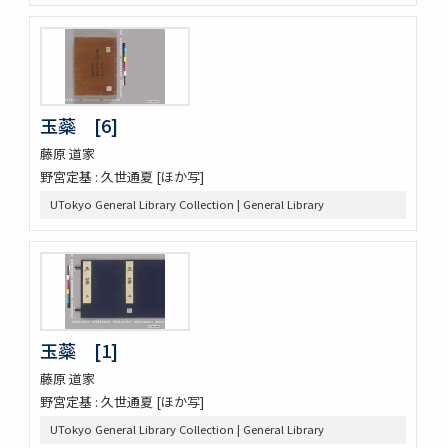
玉蘂 [6]
藤原 道家
野宮定基 : 久世通夏 [ほか写]
UTokyo General Library Collection | General Library
玉蘂 [1]
藤原 道家
野宮定基 : 久世通夏 [ほか写]
UTokyo General Library Collection | General Library