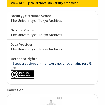
View at "Digital Archive. University Archives"
Faculty / Graduate School
The University of Tokyo Archives
Original Owner
The University of Tokyo Archives
Data Provider
The University of Tokyo Archives
Metadata Rights
http://creativecommons.org/publicdomain/zero/1.
0/
Collection