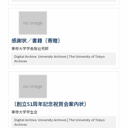
感謝状／書籍〔寄贈〕
専修大学学長阪谷芳郎
Digital Archive. University Archives | The University of Tokyo
Archives
〔創立51周年記念祝賀会案内状〕
専修大学学生会
Digital Archive. University Archives | The University of Tokyo
Archives