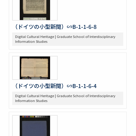
（ドイツの小型新聞）∽B-1-1-6-8
Digital Cultural Heritage | Graduate School of Interdisciplinary
Information Studies
（ドイツの小型新聞）∽B-1-1-6-4
Digital Cultural Heritage | Graduate School of Interdisciplinary
Information Studies