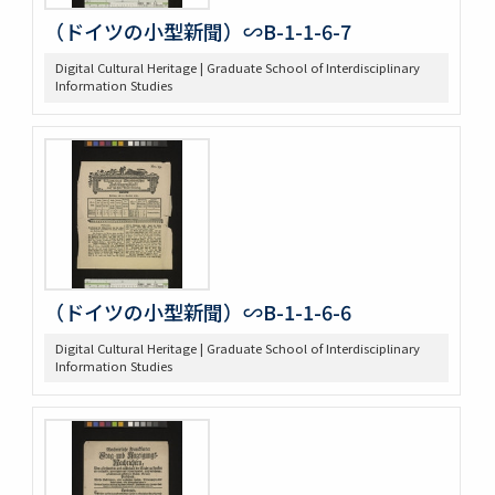
（ドイツの小型新聞）∽B-1-1-6-7
Digital Cultural Heritage | Graduate School of Interdisciplinary
Information Studies
（ドイツの小型新聞）∽B-1-1-6-6
Digital Cultural Heritage | Graduate School of Interdisciplinary
Information Studies