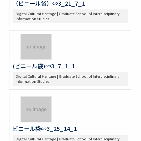
（ビニール袋）∽3_21_7_1
Digital Cultural Heritage | Graduate School of Interdisciplinary
Information Studies
(ビニール袋)∽3_7_1_1
Digital Cultural Heritage | Graduate School of Interdisciplinary
Information Studies
ビニール袋∽3_25_14_1
Digital Cultural Heritage | Graduate School of Interdisciplinary