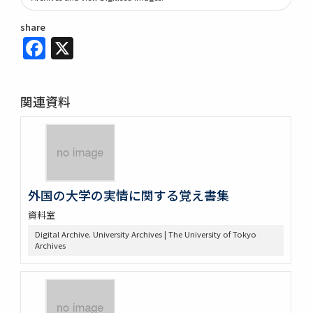
share
Facebook
X
関連資料
外国の大学の実情に関する覚え書集
資料室
Digital Archive. University Archives | The University of Tokyo
Archives