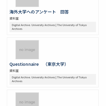
海外大学へのアンケート 回答
資料室
Digital Archive. University Archives | The University of Tokyo
Archives
Questionnaire （東京大学）
資料室
Digital Archive. University Archives | The University of Tokyo
Archives