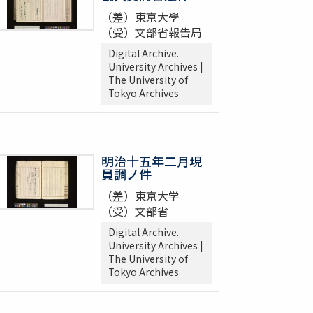
（差）東京大學
（受）文部省報告局
Digital Archive.
University Archives |
The University of
Tokyo Archives
明治十五年二月現
員調ノ件
（差）東京大学
（受）文部省
Digital Archive.
University Archives |
The University of
Tokyo Archives