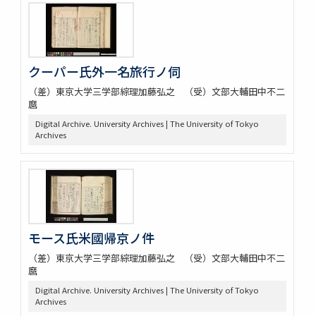
クーパー氏外一名旅行ノ伺
（差）東京大学三学部綜理加藤弘之 （受）文部大輔田中不二
麿
Digital Archive. University Archives | The University of Tokyo
Archives
モース氏米國帰京ノ件
（差）東京大学三学部綜理加藤弘之 （受）文部大輔田中不二
麿
Digital Archive. University Archives | The University of Tokyo
Archives