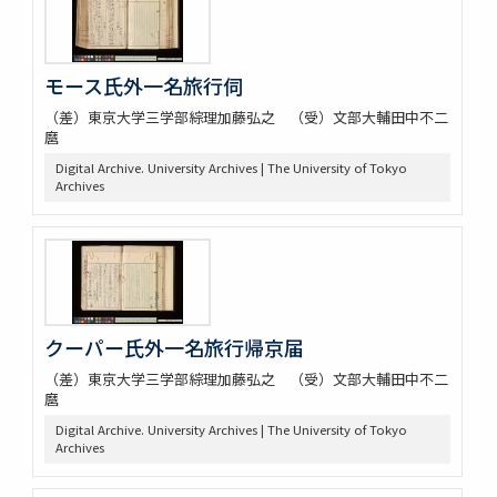
モース氏外一名旅行伺
（差）東京大学三学部綜理加藤弘之 （受）文部大輔田中不二
麿
Digital Archive. University Archives | The University of Tokyo
Archives
クーパー氏外一名旅行帰京届
（差）東京大学三学部綜理加藤弘之 （受）文部大輔田中不二
麿
Digital Archive. University Archives | The University of Tokyo
Archives