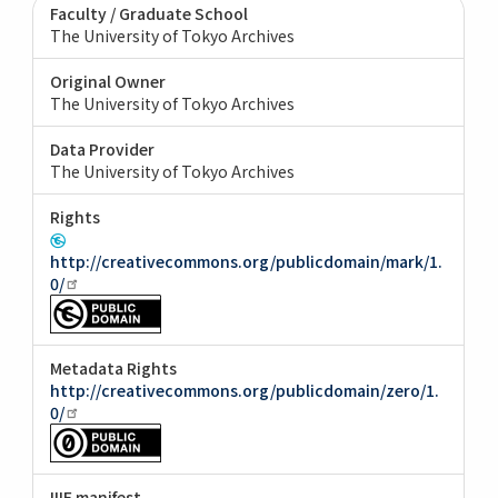
Faculty / Graduate School
The University of Tokyo Archives
Original Owner
The University of Tokyo Archives
Data Provider
The University of Tokyo Archives
Rights
http://creativecommons.org/publicdomain/mark/1.
0/
Metadata Rights
http://creativecommons.org/publicdomain/zero/1.
0/
IIIF manifest