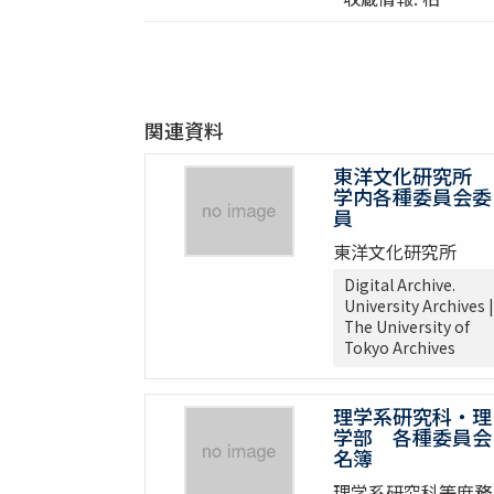
関連資料
東洋文化研究所
学内各種委員会委
員
東洋文化研究所
Digital Archive.
University Archives |
The University of
Tokyo Archives
理学系研究科・理
学部 各種委員会
名簿
理学系研究科等庶務