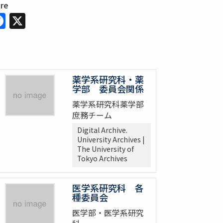
are
Facebook
X
薬学系研究科・薬
学部 委員会関係
薬学系研究科薬学部
庶務チーム
Digital Archive.
University Archives |
The University of
Tokyo Archives
医学系研究科 各
種委員会
医学部・医学系研究