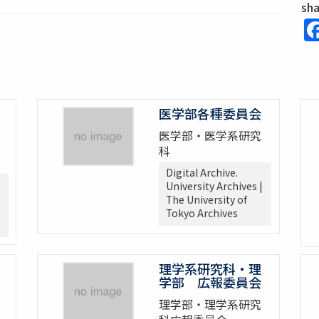
sh
医学部各種委員会
医学部・医学系研究
科
Digital Archive.
University Archives |
The University of
Tokyo Archives
理学系研究科・理
学部 広報委員会
理学部・理学系研究