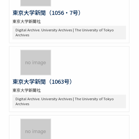
東京大学新聞（1056・7号）
東京大学新聞社
Digital Archive. University Archives | The University of Tokyo
Archives
東京大学新聞（1063号）
東京大学新聞社
Digital Archive. University Archives | The University of Tokyo
Archives