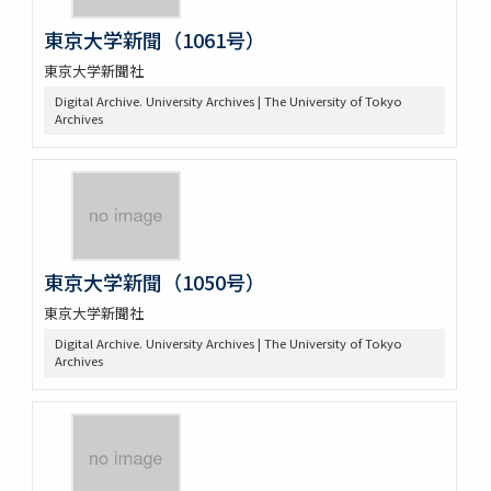
東京大学新聞（1061号）
東京大学新聞社
Digital Archive. University Archives | The University of Tokyo
Archives
東京大学新聞（1050号）
東京大学新聞社
Digital Archive. University Archives | The University of Tokyo
Archives