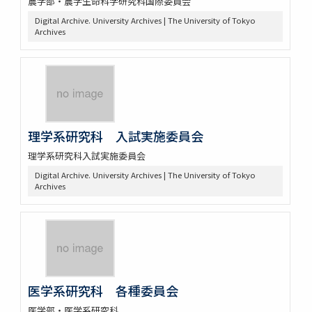
農学部・農学生命科学研究科国際委員会
Digital Archive. University Archives | The University of Tokyo
Archives
理学系研究科 入試実施委員会
理学系研究科入試実施委員会
Digital Archive. University Archives | The University of Tokyo
Archives
医学系研究科 各種委員会
医学部・医学系研究科