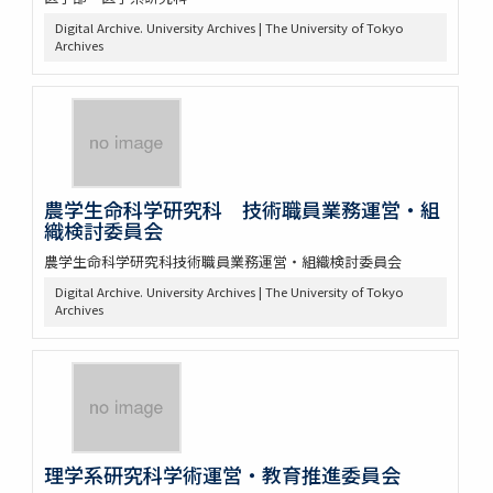
Digital Archive. University Archives | The University of Tokyo
Archives
農学生命科学研究科 技術職員業務運営・組
織検討委員会
農学生命科学研究科技術職員業務運営・組織検討委員会
Digital Archive. University Archives | The University of Tokyo
Archives
理学系研究科学術運営・教育推進委員会