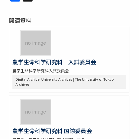
関連資料
農学生命科学研究科 入試委員会
農学生命科学研究科入試委員会
Digital Archive. University Archives | The University of Tokyo
Archives
農学生命科学研究科 国際委員会