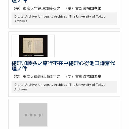
（差）東京大学總理加藤弘之 （受）文部卿福岡孝弟
Digital Archive. University Archives | The University of Tokyo
Archives
總理加藤弘之旅行不在中總理心得池田謙齋代
理ノ件
（差）東京大學總理加藤弘之 （受）文部卿福岡孝弟
Digital Archive. University Archives | The University of Tokyo
Archives