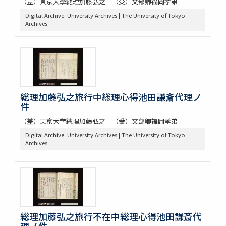
（差）東京大學總理加藤弘之 （受）文部卿福岡孝弟
Digital Archive. University Archives | The University of Tokyo
Archives
総理加藤弘之旅行中総理心得池田謙斎代理ノ
件
（差）東京大学總理加藤弘之 （受）文部卿福岡孝弟
Digital Archive. University Archives | The University of Tokyo
Archives
総理加藤弘之旅行不在中総理心得池田謙斎代
理ノ件