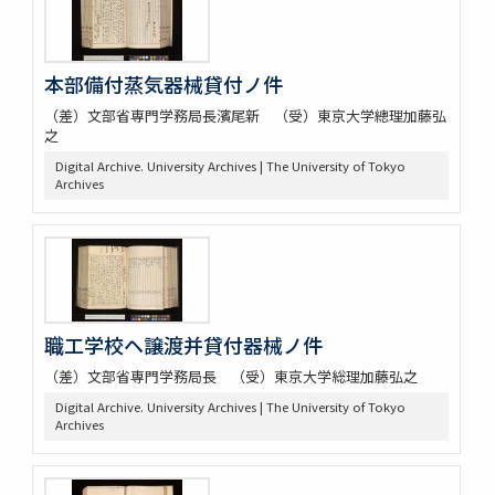
本部備付蒸気器械貸付ノ件
（差）文部省専門学務局長濱尾新 （受）東京大学總理加藤弘
之
Digital Archive. University Archives | The University of Tokyo
Archives
職工学校ヘ譲渡并貸付器械ノ件
（差）文部省専門学務局長 （受）東京大学総理加藤弘之
Digital Archive. University Archives | The University of Tokyo
Archives