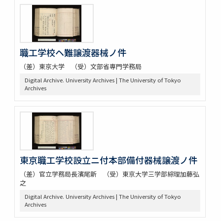
職工学校ヘ難譲渡器械ノ件
（差）東京大学 （受）文部省専門学務局
Digital Archive. University Archives | The University of Tokyo
Archives
東京職工学校設立ニ付本部備付器械譲渡ノ件
（差）官立学務局長濱尾新 （受）東京大学三学部綜理加藤弘
之
Digital Archive. University Archives | The University of Tokyo
Archives