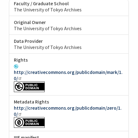
Faculty / Graduate School
The University of Tokyo Archives
Original Owner
The University of Tokyo Archives
Data Provider
The University of Tokyo Archives
Rights
http://creativecommons.org/publicdomain/mark/1.
0/
Metadata Rights
http://creativecommons.org/publicdomain/zero/1.
0/
IIIF manifest