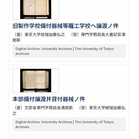
旧製作学校備付器械等職工学校ヘ譲渡ノ件
（差）東京大学総理加藤弘之 （受）専門学務局長大書記官濱
尾新
Digital Archive. University Archives | The University of Tokyo
Archives
本部備付譲渡并貸付器械ノ件
（差）文部省専門学務局長濱尾新 （受）東京大学總理加藤弘
之
Digital Archive. University Archives | The University of Tokyo
Archives