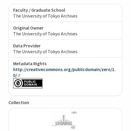
Faculty / Graduate School
The University of Tokyo Archives
Original Owner
The University of Tokyo Archives
Data Provider
The University of Tokyo Archives
Metadata Rights
http://creativecommons.org/publicdomain/zero/1.
0/
Collection