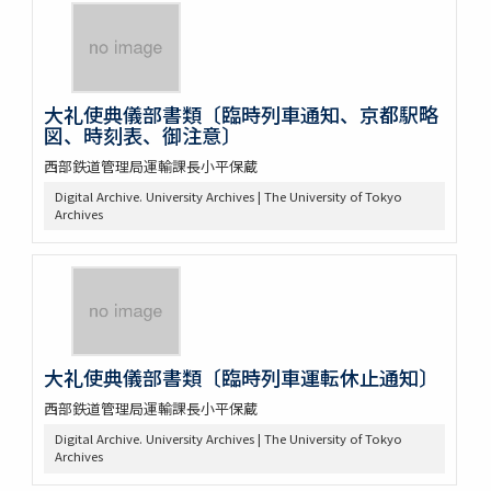
大礼使典儀部書類〔臨時列車通知、京都駅略
図、時刻表、御注意〕
西部鉄道管理局運輸課長小平保蔵
Digital Archive. University Archives | The University of Tokyo
Archives
大礼使典儀部書類〔臨時列車運転休止通知〕
西部鉄道管理局運輸課長小平保蔵
Digital Archive. University Archives | The University of Tokyo
Archives