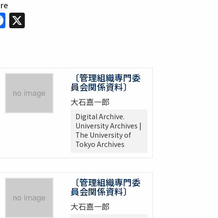
are
Facebook
X
〔管理組織専門委
員会関係資料〕
大石嘉一郎
Digital Archive.
University Archives |
The University of
Tokyo Archives
〔管理組織専門委
員会関係資料〕
大石嘉一郎