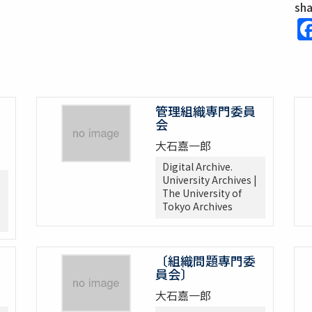
sh
管理組織専門委員
会
大石嘉一郎
Digital Archive.
University Archives |
The University of
Tokyo Archives
〔組織問題専門委
員会〕
大石嘉一郎