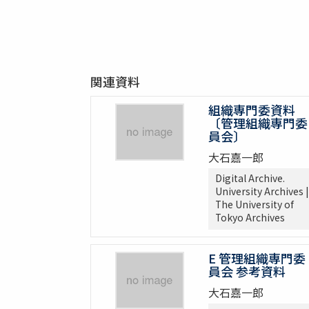
関連資料
組織専門委資料
〔管理組織専門委
員会〕
大石嘉一郎
Digital Archive.
University Archives |
The University of
Tokyo Archives
E 管理組織専門委
員会 参考資料
大石嘉一郎