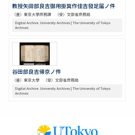
教授矢田部良吉御用掛箕作佳吉發足届ノ件
（差）東京大學庶務課 （受）文部省庶務局
Digital Archive. University Archives | The University of Tokyo
Archives
谷田部良吉帰京ノ件
（差）東京大學 （受）文部省庶務局
Digital Archive. University Archives | The University of Tokyo
Archives