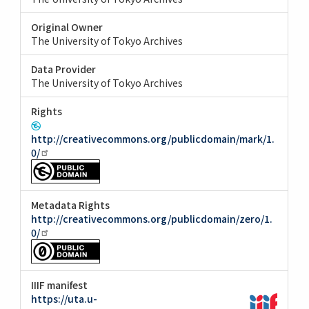
Original Owner
The University of Tokyo Archives
Data Provider
The University of Tokyo Archives
Rights
http://creativecommons.org/publicdomain/mark/1.
0/
Metadata Rights
http://creativecommons.org/publicdomain/zero/1.
0/
IIIF manifest
https://uta.u-