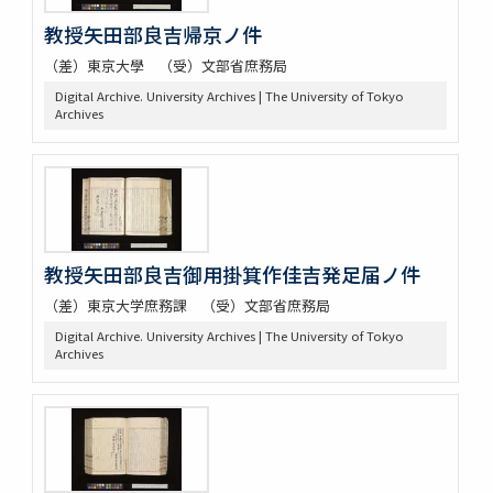
教授矢田部良吉帰京ノ件
（差）東京大學 （受）文部省庶務局
Digital Archive. University Archives | The University of Tokyo
Archives
教授矢田部良吉御用掛箕作佳吉発足届ノ件
（差）東京大学庶務課 （受）文部省庶務局
Digital Archive. University Archives | The University of Tokyo
Archives