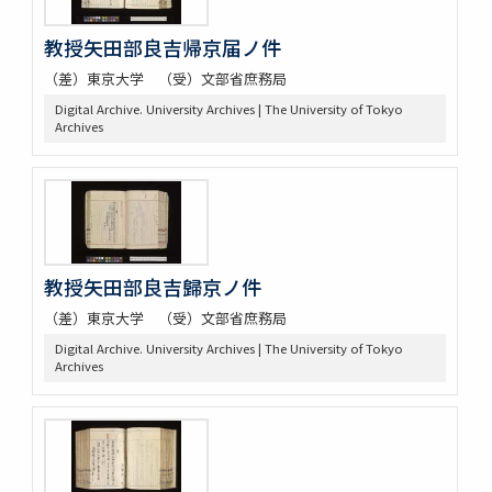
教授矢田部良吉帰京届ノ件
（差）東京大学 （受）文部省庶務局
Digital Archive. University Archives | The University of Tokyo
Archives
教授矢田部良吉歸京ノ件
（差）東京大学 （受）文部省庶務局
Digital Archive. University Archives | The University of Tokyo
Archives