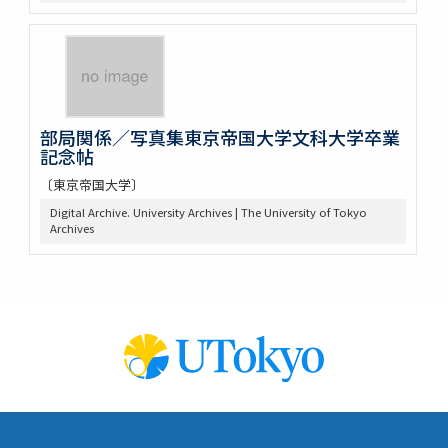
部局関係／写真集東京帝国大学文科大学卒業
記念帖
〔東京帝国大学〕
Digital Archive. University Archives | The University of Tokyo
Archives