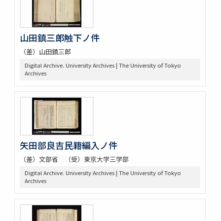
山田鎮三郎触下ノ件
（差）山田鎮三郎
Digital Archive. University Archives | The University of Tokyo
Archives
矢田部良吉民籍編入ノ件
（差）文部省 （受）東京大学三学部
Digital Archive. University Archives | The University of Tokyo
Archives