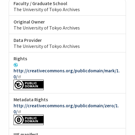
Faculty / Graduate School
The University of Tokyo Archives
Original Owner
The University of Tokyo Archives
Data Provider
The University of Tokyo Archives
Rights
http://creativecommons.org/publicdomain/mark/1.
0/
Metadata Rights
http://creativecommons.org/publicdomain/zero/1.
0/
IIIF manifest