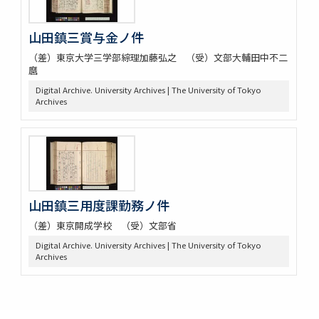
山田鎮三賞与金ノ件
（差）東京大学三学部綜理加藤弘之 （受）文部大輔田中不二
麿
Digital Archive. University Archives | The University of Tokyo
Archives
山田鎮三用度課勤務ノ件
（差）東京開成学校 （受）文部省
Digital Archive. University Archives | The University of Tokyo
Archives