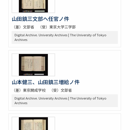
山田鎮三文部ヘ任官ノ件
（差）文部省 （受）東京大学三学部
Digital Archive. University Archives | The University of Tokyo
Archives
山本健三、山田鎮三増給ノ件
（差）東京開成学校 （受）文部省
Digital Archive. University Archives | The University of Tokyo
Archives