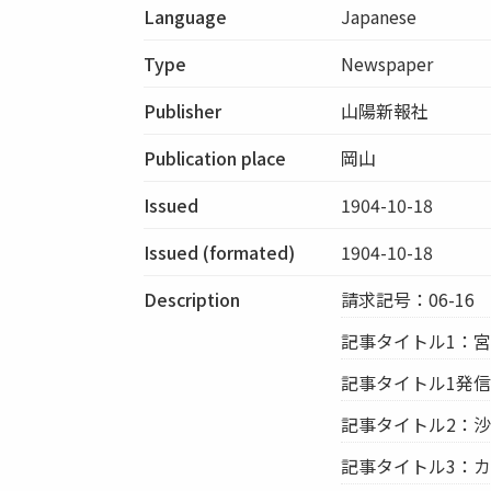
Language
Japanese
Type
Newspaper
Publisher
山陽新報社
Publication place
岡山
Issued
1904-10-18
Issued (formated)
1904-10-18
Description
請求記号：06-16
記事タイトル1：
記事タイトル1発
記事タイトル2：沙
記事タイトル3：カ