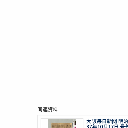
関連資料
大阪毎日新聞 明
37年10月17日 号