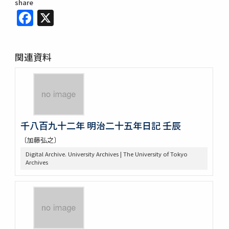
share
Facebook
X
関連資料
千八百九十二年 明治二十五年日記 壬辰
〔加藤弘之〕
Digital Archive. University Archives | The University of Tokyo
Archives