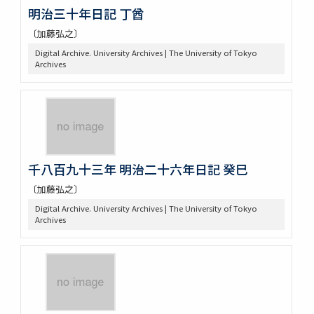
明治三十年日記 丁酋
〔加藤弘之〕
Digital Archive. University Archives | The University of Tokyo
Archives
千八百九十三年 明治二十六年日記 癸巳
〔加藤弘之〕
Digital Archive. University Archives | The University of Tokyo
Archives