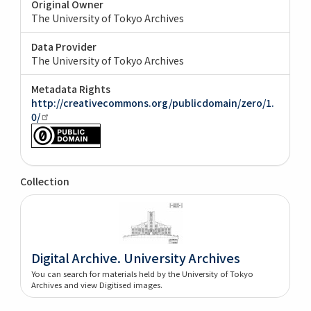
Original Owner
The University of Tokyo Archives
Data Provider
The University of Tokyo Archives
Metadata Rights
http://creativecommons.org/publicdomain/zero/1.
0/
Collection
Digital Archive. University Archives
You can search for materials held by the University of Tokyo
Archives and view Digitised images.