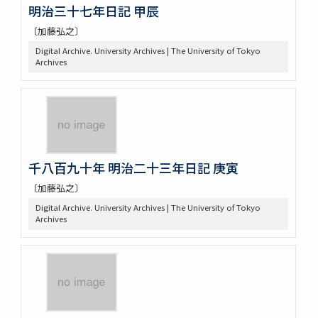
明治三十七年日記 甲辰
〔加藤弘之〕
Digital Archive. University Archives | The University of Tokyo
Archives
千八百九十年 明治二十三年日記 庚寅
〔加藤弘之〕
Digital Archive. University Archives | The University of Tokyo
Archives