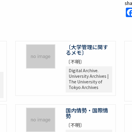
sh
〔大学管理に関す
るメモ〕
〔不明〕
Digital Archive.
University Archives |
The University of
Tokyo Archives
国内情勢・国際情
勢
〔不明〕